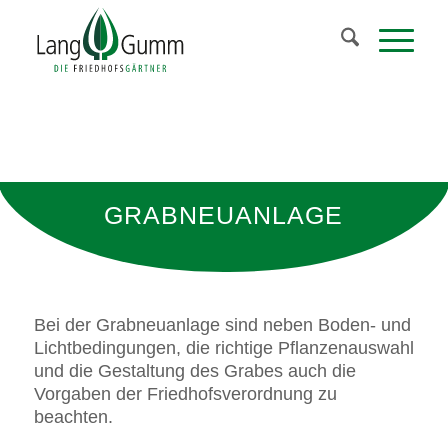
GRABNEUANLAGE
Bei der Grabneuanlage sind neben Boden- und
Lichtbedingungen, die richtige Pflanzenauswahl
und die Gestaltung des Grabes auch die
Vorgaben der Friedhofsverordnung zu
beachten.