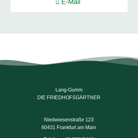
E-Mail
ZUM KONTAKTFORMULAR
Lang-Gumm
DIE FRIEDHOFSGÄRTNER
Niedwiesenstraße 123
60431 Frankfurt am Main