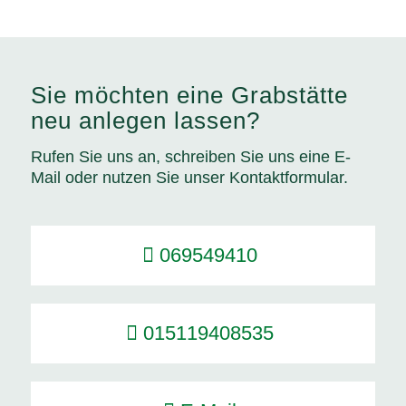
Sie möchten eine Grabstätte
neu anlegen lassen?
Rufen Sie uns an, schreiben Sie uns eine E-
Mail oder nutzen Sie unser Kontaktformular.
069549410
015119408535