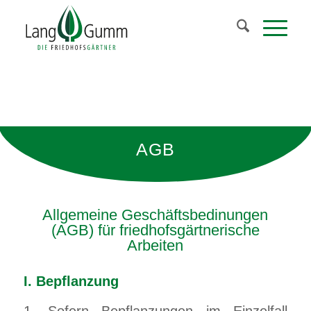
AGB
Allgemeine Geschäftsbedinungen
(AGB) für friedhofsgärtnerische
Arbeiten
I. Bepflanzung