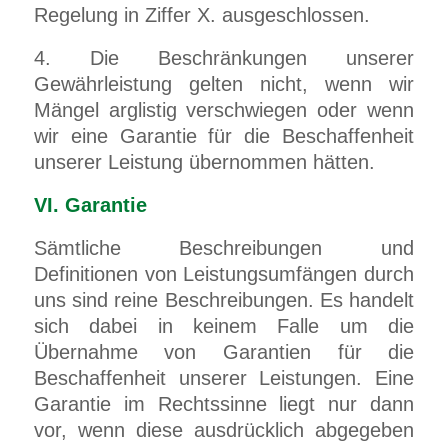
Regelung in Ziffer X.
a
usgeschlossen.
4. Die Beschränkungen unserer
Gewährleistung gelten nicht, wenn wir
Mängel arglistig verschwiegen oder wenn
wir eine Garantie für die Beschaffenheit
unserer Leistung übernommen hätten.
VI. Garantie
Sämtliche Beschreibungen und
Definitionen von Leistungsumfängen durch
uns sind reine Beschreibungen. Es handelt
sich dabei in keinem Falle um die
Übernahme von Garantien für die
Beschaffenheit unserer Leistungen. Eine
Garantie im Rechtssinne liegt nur dann
vor, wenn diese ausdrücklich abgegeben