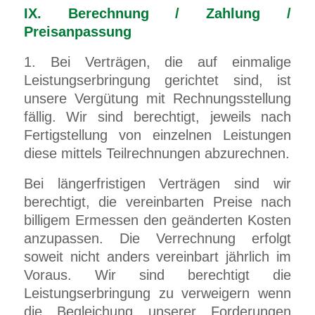
IX. Berechnung / Zahlung /
Preisanpassung
1. Bei Verträgen, die auf einmalige
Leistungserbringung gerichtet sind, ist
unsere Vergütung mit Rechnungsstellung
fällig. Wir sind berechtigt, jeweils nach
Fertigstellung von einzelnen Leistungen
diese mittels Teilrechnungen abzurechnen.
Bei längerfristigen Verträgen sind wir
berechtigt, die vereinbarten Preise nach
billigem Ermessen den geänderten Kosten
anzupassen
.
Die Verrechnung erfolgt
soweit nicht anders vereinbart jährlich im
Voraus. Wir sind berechtigt die
Leistungserbringung zu verweigern wenn
die Begleichung unserer Forderungen