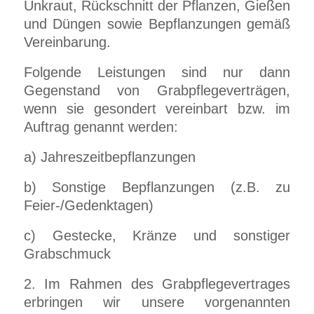
Unkraut, Rückschnitt der Pflanzen, Gießen
und Düngen sowie Bepflanzungen gemäß
Vereinbarung.
Folgende Leistungen sind nur dann
Gegenstand von Grabpflegeverträgen,
wenn sie gesondert vereinbart bzw. im
Auftrag genannt werden:
a) Jahreszeitbepflanzungen
b) Sonstige Bepflanzungen (z.B. zu
Feier-/Gedenktagen)
c) Gestecke, Kränze und sonstiger
Grabschmuck
2. Im Rahmen des Grabpflegevertrages
erbringen wir unsere vorgenannten