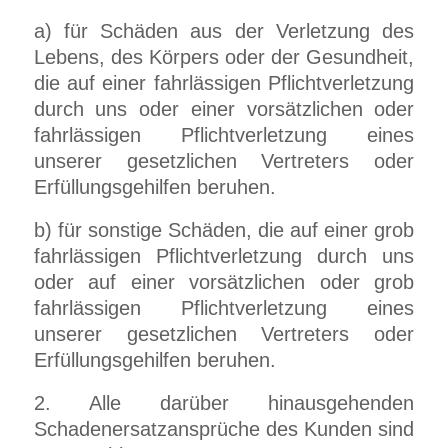
a) für Schäden aus der Verletzung des
Lebens, des Körpers oder der Gesundheit,
die auf einer fahrlässigen Pflichtverletzung
durch uns oder einer vorsätzlichen oder
fahrlässigen Pflichtverletzung eines
unserer gesetzlichen Vertreters oder
Erfüllungsgehilfen beruhen.
b) für sonstige Schäden, die auf einer grob
fahrlässigen Pflichtverletzung durch uns
oder auf einer vorsätzlichen oder grob
fahrlässigen Pflichtverletzung eines
unserer gesetzlichen Vertreters oder
Erfüllungsgehilfen beruhen.
2. Alle darüber hinausgehenden
Schadenersatzansprüche des Kunden sind