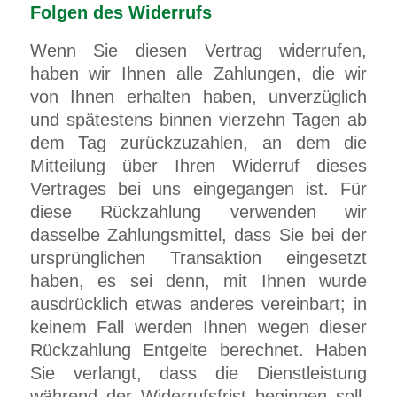
Folgen des Widerrufs
Wenn Sie diesen Vertrag widerrufen,
haben wir Ihnen alle Zahlungen, die wir
von Ihnen erhalten haben, unverzüglich
und spätestens binnen vierzehn Tagen ab
dem Tag zurückzuzahlen, an dem die
Mitteilung über Ihren Widerruf dieses
Vertrages bei uns eingegangen ist. Für
diese Rückzahlung verwenden wir
dasselbe Zahlungsmittel, dass Sie bei der
ursprünglichen Transaktion eingesetzt
haben, es sei denn, mit Ihnen wurde
ausdrücklich etwas anderes vereinbart; in
keinem Fall werden Ihnen wegen dieser
Rückzahlung Entgelte berechnet. Haben
Sie verlangt, dass die Dienstleistung
während der Widerrufsfrist beginnen soll,