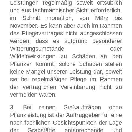
Leistungen regelmäßig soweit ortsüblich
und aus fachmännischer Sicht erforderlich,
im Schnitt monatlich, von März bis
November. Es kann aber auch im Rahmen
des Pflegevertrages nicht ausgeschlossen
werden, dass es aufgrund besonderer
Witterungsumstände oder
Wildeinwirkungen zu Schäden an den
Pflanzen kommt; solche Schäden stellen
keine Mängel unserer Leistung dar, soweit
sie bei regelmäßiger Pflege im Rahmen
der vertraglichen Vereinbarung nicht zu
vermeiden waren.
3. Bei reinen Gießaufträgen ohne
Pflanzleistung ist der Auftraggeber für eine
nach fachlichen Gesichtspunkten der Lage
der Grabstätte entsprechende und