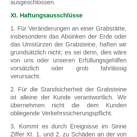
ausgeschlossen.
XI. Haftungsausschlüsse
1. Für Veränderungen an einer Grabstätte,
insbesondere das Absinken der Erde oder
das Umstürzen der Grabsteine, haften wir
grundsätzlich nicht; es sei denn, dies wäre
von uns oder unseren Erfüllungsgehilfen
vorsätzlich oder grob fahrlässig
verursacht.
2. Für die Standsicherheit der Grabsteine
ist alleine der Kunde verantwortlich. Wir
übernehmen nicht die dem Kunden
obliegende Verkehrssicherungspflicht.
3. Kommt es durch Ereignisse im Sinne
Ziffer XI. 1. und 2. zu Schäden an der von