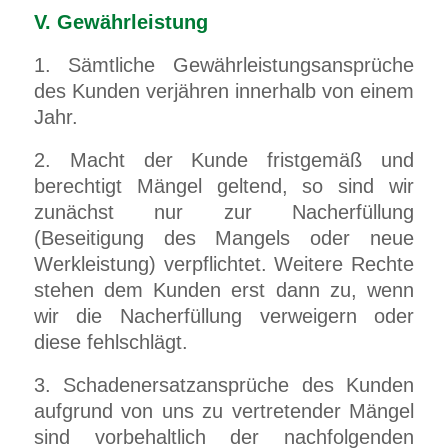
V. Gewährleistung
1. Sämtliche Gewährleistungsansprüche
des Kunden verjähren innerhalb von einem
Jahr.
2. Macht der Kunde fristgemäß und
berechtigt Mängel geltend, so sind wir
zunächst nur zur Nacherfüllung
(Beseitigung des Mangels oder neue
Werkleistung) verpflichtet. Weitere Rechte
stehen dem Kunden erst dann zu, wenn
wir die Nacherfüllung verweigern oder
diese fehlschlägt.
3. Schadenersatzansprüche des Kunden
aufgrund von uns zu vertretender Mängel
sind vorbehaltlich der nachfolgenden