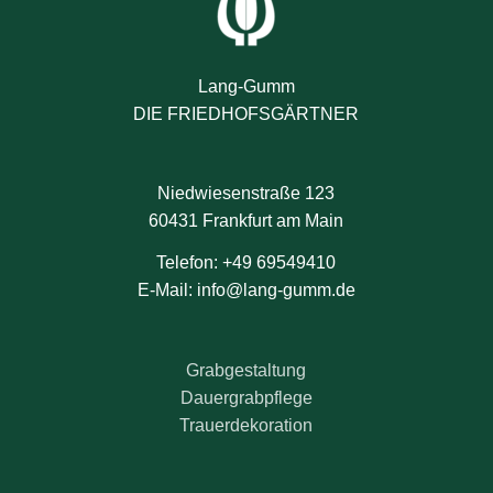
Lang-Gumm
DIE FRIEDHOFSGÄRTNER
Niedwiesenstraße 123
60431 Frankfurt am Main
Telefon: +49 69549410
E-Mail: info@lang-gumm.de
Grabgestaltung
Dauergrabpflege
Trauerdekoration