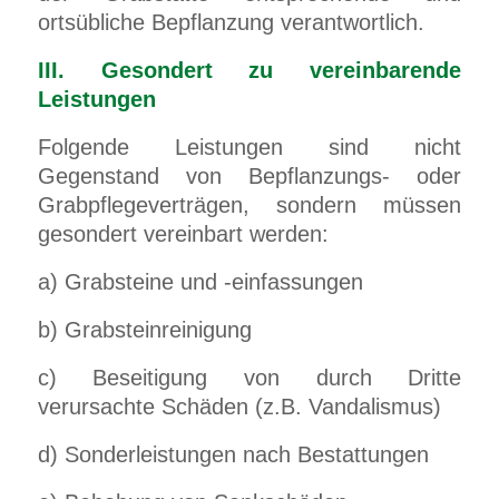
ortsübliche Bepflanzung verantwortlich.
III. Gesondert zu vereinbarende
Leistungen
Folgende Leistungen sind nicht
Gegenstand von Bepflanzungs- oder
Grabpflegeverträgen, sondern müssen
gesondert vereinbart werden:
a) Grabsteine und -einfassungen
b) Grabsteinreinigung
c) Beseitigung von durch Dritte
verursachte Schäden (z.B. Vandalismus)
d) Sonderleistungen nach Bestattungen