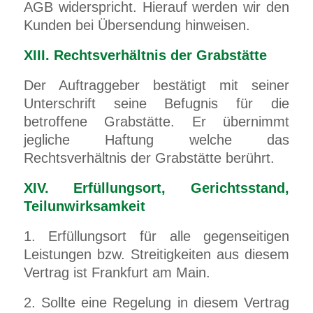
AGB widerspricht. Hierauf werden wir den
Kunden bei Übersendung hinweisen.
XIII. Rechtsverhältnis der Grabstätte
Der Auftraggeber bestätigt mit seiner
Unterschrift seine Befugnis für die
betroffene Grabstätte. Er übernimmt
jegliche Haftung welche das
Rechtsverhältnis der Grabstätte berührt.
XIV. Erfüllungsort, Gerichtsstand,
Teilunwirksamkeit
1. Erfüllungsort für alle gegenseitigen
Leistungen bzw. Streitigkeiten aus diesem
Vertrag ist Frankfurt am Main.
2. Sollte eine Regelung in diesem Vertrag