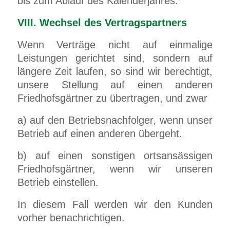
bis zum Ablauf des Kalenderjahres.
VIII. Wechsel des Vertragspartners
Wenn Verträge nicht auf einmalige
Leistungen gerichtet sind, sondern auf
längere Zeit laufen, so sind wir berechtigt,
unsere Stellung auf einen anderen
Friedhofsgärtner zu übertragen, und zwar
a) auf den Betriebsnachfolger, wenn unser
Betrieb auf einen anderen übergeht.
b) auf einen sonstigen ortsansässigen
Friedhofsgärtner, wenn wir unseren
Betrieb einstellen.
In diesem Fall werden wir den Kunden
vorher benachrichtigen.