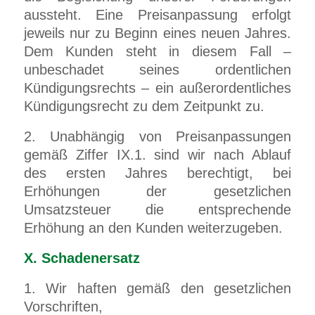
aussteht.
Eine Preisanpassung erfolgt
jeweils nur zu Beginn eines neuen Jahres.
Dem Kunden steht in diesem Fall –
unbeschadet seines ordentlichen
Kündigungsrechts – ein außerordentliches
Kündigungsrecht zu dem Zeitpunkt zu.
2. Unabhängig von Preisanpassungen
gemäß Ziffer IX.
1
. sind wir nach Ablauf
des ersten Jahres berechtigt, bei
Erhöhungen der gesetzlichen
Umsatzsteuer die entsprechende
Erhöhung an den Kunden weiterzugeben.
X. Schadenersatz
1. Wir haften gemäß den gesetzlichen
Vorschriften,