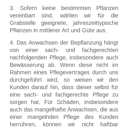
3. Sofern keine bestimmten Pflanzen
vereinbart sind, wählen wir für die
Grabstelle geeignete, jahreszeittypische
Pflanzen in mittlerer Art und Güte aus.
4. Das Anwachsen der Bepflanzung hängt
von einer sach- und fachgerechten
nachfolgenden Pflege, insbesondere auch
Bewässerung ab. Wenn diese nicht im
Rahmen eines Pflegevertrages durch uns
durchgeführt wird, so weisen wir den
Kunden darauf hin, dass dieser selbst für
eine sach- und fachgerechte Pflege zu
sorgen hat. Für Schäden, insbesondere
auch das mangelhafte Anwachsen, die aus
einer mangelnden Pflege des Kunden
herrühren, können wir nicht haftbar