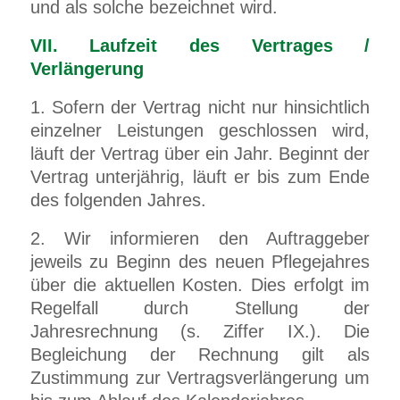
und als solche bezeichnet wird.
VII. Laufzeit des Vertrages /
Verlängerung
1. Sofern der Vertrag nicht nur hinsichtlich
einzelner Leistungen geschlossen wird,
läuft der Vertrag über ein Jahr. Beginnt der
Vertrag unterjährig, läuft er bis zum Ende
des folgenden Jahres.
2. Wir informieren den Auftraggeber
jeweils zu Beginn des neuen Pflegejahres
über die aktuellen Kosten. Dies erfolgt im
Regelfall durch Stellung der
Jahresrechnung (s. Ziffer IX.). Die
Begleichung der Rechnung gilt als
Zustimmung zur Vertragsverlängerung um