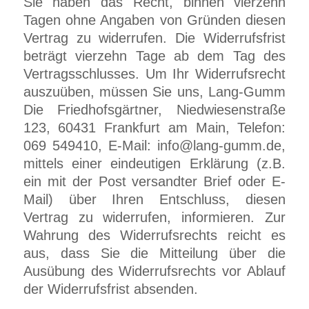
Sie haben das Recht, binnen vierzehn
Tagen ohne Angaben von Gründen diesen
Vertrag zu widerrufen. Die Widerrufsfrist
beträgt vierzehn Tage ab dem Tag des
Vertragsschlusses. Um Ihr Widerrufsrecht
auszuüben, müssen Sie uns, Lang-Gumm
Die Friedhofsgärtner,
Niedwiesenstraße
123
, 60431 Frankfurt am Main, Telefon:
069 549410, E-Mail: info@lang-gumm.de,
mittels einer eindeutigen Erklärung (z.B.
ein mit der Post versandter Brief oder E-
Mail) über Ihren Entschluss, diesen
Vertrag zu widerrufen, informieren. Zur
Wahrung des Widerrufsrechts reicht es
aus, dass Sie die Mitteilung über die
Ausübung des Widerrufsrechts vor Ablauf
der Widerrufsfrist absenden.