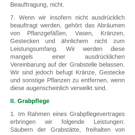
Beauftragung, nicht.
7. Wenn wir insofern nicht ausdrücklich
beauftragt werden, gehört das Abräumen
von Pflanzgefäßen, Vasen, Kränzen,
Gestecken und ähnlichem nicht zum
Leistungsumfang. Wir werden diese
mangels einer ausdrücklichen
Vereinbarung auf der Grabstelle belassen.
Wir sind jedoch befugt Kränze, Gestecke
und sonstige Pflanzen zu entfernen, wenn
diese augenscheinlich verwelkt sind.
II. Grabpflege
1. Im Rahmen eines Grabpflegevertrages
erbringen wir folgende Leistungen:
Säubern der Grabstätte, freihalten von