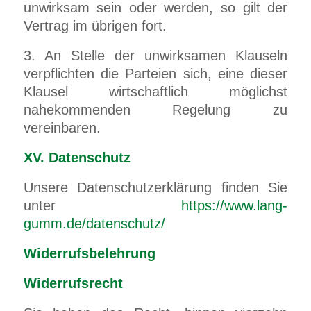
unwirksam sein oder werden, so gilt der
Vertrag im übrigen fort.
3. An Stelle der unwirksamen Klauseln
verpflichten die Parteien sich, eine dieser
Klausel wirtschaftlich möglichst
nahekommenden Regelung zu
vereinbaren.
XV. Datenschutz
Unsere Datenschutzerklärung finden Sie
unter
https://www.lang-
gumm.de/datenschutz/
Widerrufsbelehrung
Widerrufsrecht