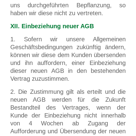
uns durchgeführten Bepflanzung, so
haben wir diese nicht zu vertreten.
XII. Einbeziehung neuer AGB
1. Sofern wir unsere Allgemeinen
Geschäftsbedingungen zukünftig ändern,
können wir diese dem Kunden übersenden
und ihn auffordern, einer Einbeziehung
dieser neuen AGB in den bestehenden
Vertrag zuzustimmen.
2. Die Zustimmung gilt als erteilt und die
neuen AGB werden für die Zukunft
Bestandteil des Vertrages, wenn der
Kunde der Einbeziehung nicht innerhalb
von 4 Wochen ab Zugang der
Aufforderung und Übersendung der neuen