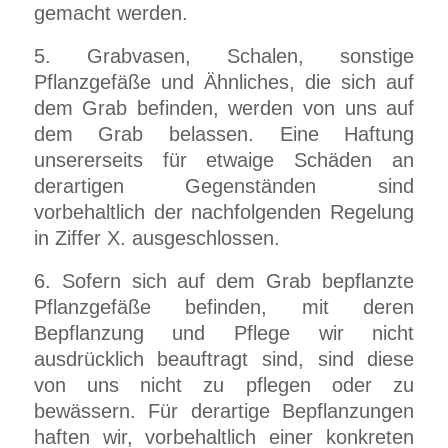
gemacht werden.
5. Grabvasen, Schalen, sonstige
Pflanzgefäße und Ähnliches, die sich auf
dem Grab befinden, werden von uns auf
dem Grab belassen. Eine Haftung
unsererseits für etwaige Schäden an
derartigen Gegenständen sind
vorbehaltlich der nachfolgenden Regelung
in Ziffer X. ausgeschlossen.
6. Sofern sich auf dem Grab bepflanzte
Pflanzgefäße befinden, mit deren
Bepflanzung und Pflege wir nicht
ausdrücklich beauftragt sind, sind diese
von uns nicht zu pflegen oder zu
bewässern. Für derartige Bepflanzungen
haften wir, vorbehaltlich einer konkreten