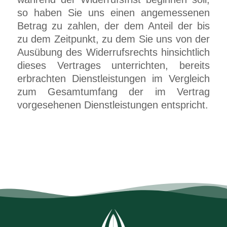
so haben Sie uns einen angemessenen
Betrag zu zahlen, der dem Anteil der bis
zu dem Zeitpunkt, zu dem Sie uns von der
Ausübung des Widerrufsrechts hinsichtlich
dieses Vertrages unterrichten, bereits
erbrachten Dienstleistungen im Vergleich
zum Gesamtumfang der im Vertrag
vorgesehenen Dienstleistungen entspricht.
ZUM DATENSCHUTZ