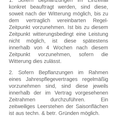
1. Sofern Bepflanzungen im Einzelfall
konkret beauftragt werden, sind diese,
soweit nach der Witterung möglich, bis zu
dem vertraglich vereinbarten Regel-
Zeitpunkt vorzunehmen. Ist bis zu diesem
Zeitpunkt witterungsbedingt eine Leistung
nicht möglich, ist diese spätestens
innerhalb von 4 Wochen nach diesem
Zeitpunkt vorzunehmen, sofern die
Witterung dies zulässt.
2. Sofern Bepflanzungen im Rahmen
eines Jahrespflegevertrages regelmäßig
vorzunehmen sind, sind diese jeweils
innerhalb der im Vertrag vorgesehenen
Zeitrahmen durchzuführen. Ein
zeitweiliges Leerstehen der Saisonflächen
ist aus techn. & betr. Gründen möglich.