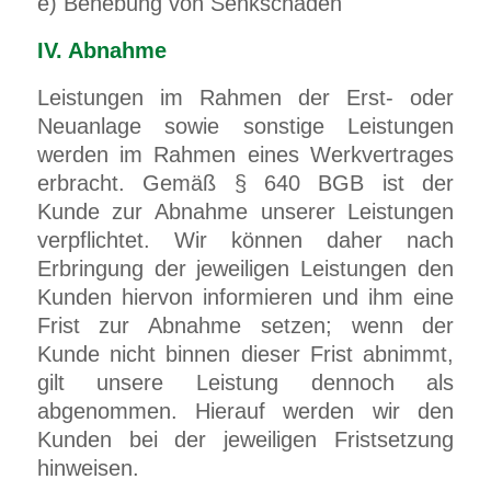
e) Behebung von Senkschäden
IV. Abnahme
Leistungen im Rahmen der Erst- oder
Neuanlage sowie sonstige Leistungen
werden im Rahmen eines Werkvertrages
erbracht. Gemäß § 640 BGB ist der
Kunde zur Abnahme unserer Leistungen
verpflichtet. Wir können daher nach
Erbringung der jeweiligen Leistungen den
Kunden hiervon informieren und ihm eine
Frist zur Abnahme setzen; wenn der
Kunde nicht binnen dieser Frist abnimmt,
gilt unsere Leistung dennoch als
abgenommen. Hierauf werden wir den
Kunden bei der jeweiligen Fristsetzung
hinweisen.